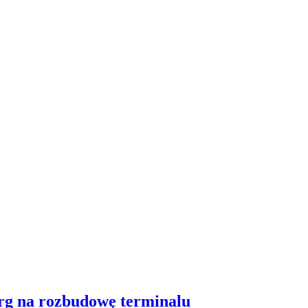
arg na rozbudowę terminalu