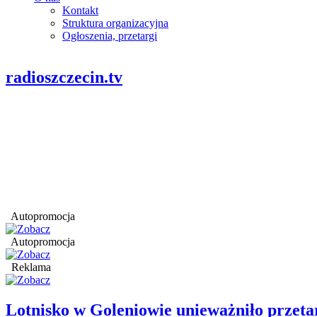
Kontakt
Struktura organizacyjna
Ogłoszenia, przetargi
radioszczecin.tv
Autopromocja
Autopromocja
Reklama
Lotnisko w Goleniowie unieważniło przet