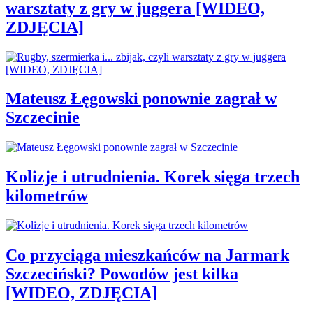
warsztaty z gry w juggera [WIDEO,
ZDJĘCIA]
Mateusz Łęgowski ponownie zagrał w
Szczecinie
Kolizje i utrudnienia. Korek sięga trzech
kilometrów
Co przyciąga mieszkańców na Jarmark
Szczeciński? Powodów jest kilka
[WIDEO, ZDJĘCIA]