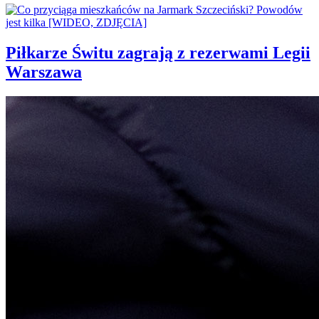
Piłkarze Świtu zagrają z rezerwami Legii
Warszawa