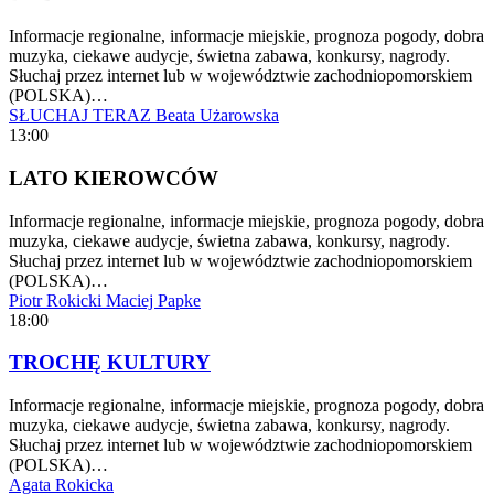
Informacje regionalne, informacje miejskie, prognoza pogody, dobra
muzyka, ciekawe audycje, świetna zabawa, konkursy, nagrody.
Słuchaj przez internet lub w województwie zachodniopomorskiem
(POLSKA)…
SŁUCHAJ TERAZ
Beata Użarowska
13:00
LATO KIEROWCÓW
Informacje regionalne, informacje miejskie, prognoza pogody, dobra
muzyka, ciekawe audycje, świetna zabawa, konkursy, nagrody.
Słuchaj przez internet lub w województwie zachodniopomorskiem
(POLSKA)…
Piotr Rokicki
Maciej Papke
18:00
TROCHĘ KULTURY
Informacje regionalne, informacje miejskie, prognoza pogody, dobra
muzyka, ciekawe audycje, świetna zabawa, konkursy, nagrody.
Słuchaj przez internet lub w województwie zachodniopomorskiem
(POLSKA)…
Agata Rokicka