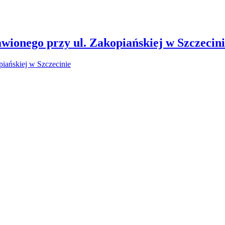
wionego przy ul. Zakopiańskiej w Szczecin