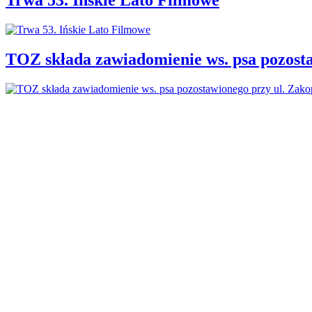
TOZ składa zawiadomienie ws. psa pozosta