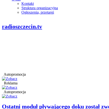
Kontakt
Struktura organizacyjna
Ogłoszenia, przetargi
radioszczecin.tv
Autopromocja
Reklama
Autopromocja
Ostatni moduł pływającego doku został