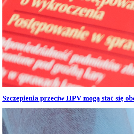
Szczepienia przeciw HPV mogą stać się o