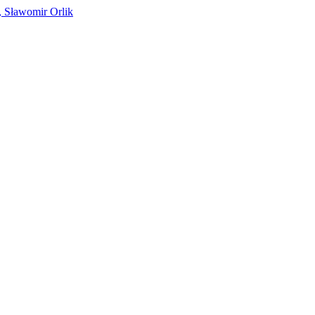
, Sławomir Orlik