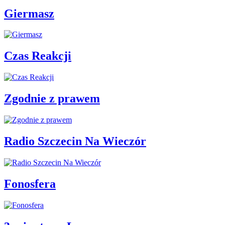
Giermasz
Czas Reakcji
Zgodnie z prawem
Radio Szczecin Na Wieczór
Fonosfera