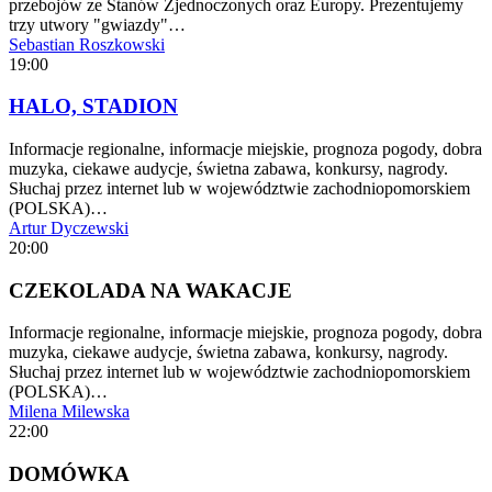
przebojów ze Stanów Zjednoczonych oraz Europy. Prezentujemy
trzy utwory "gwiazdy"…
Sebastian Roszkowski
19:00
HALO, STADION
Informacje regionalne, informacje miejskie, prognoza pogody, dobra
muzyka, ciekawe audycje, świetna zabawa, konkursy, nagrody.
Słuchaj przez internet lub w województwie zachodniopomorskiem
(POLSKA)…
Artur Dyczewski
20:00
CZEKOLADA NA WAKACJE
Informacje regionalne, informacje miejskie, prognoza pogody, dobra
muzyka, ciekawe audycje, świetna zabawa, konkursy, nagrody.
Słuchaj przez internet lub w województwie zachodniopomorskiem
(POLSKA)…
Milena Milewska
22:00
DOMÓWKA