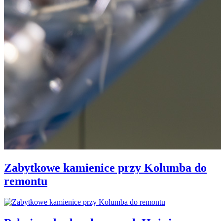
Zabytkowe kamienice przy Kolumba do
remontu