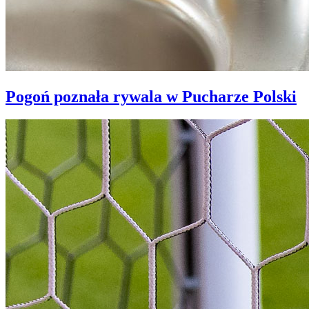
Pogoń poznała rywala w Pucharze Polski