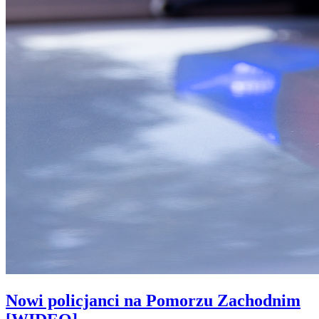
Nowi policjanci na Pomorzu Zachodnim