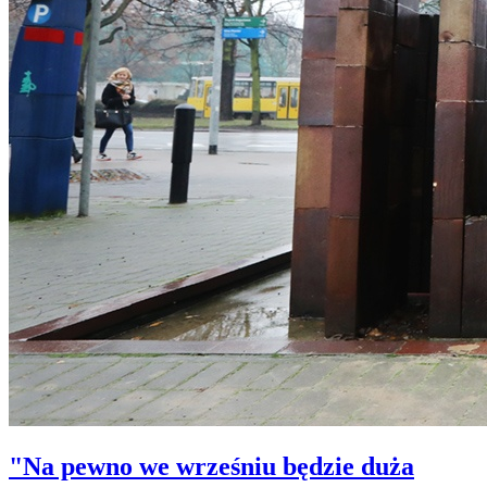
"Na pewno we wrześniu będzie duża