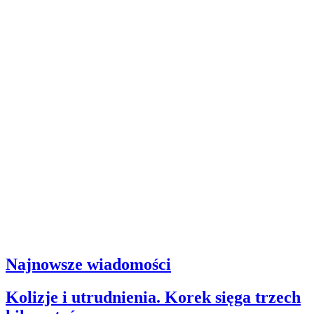
Najnowsze wiadomości
Kolizje i utrudnienia. Korek sięga trzech