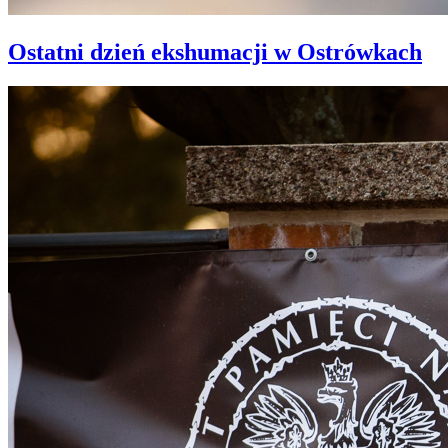
Ostatni dzień ekshumacji w Ostrówkach