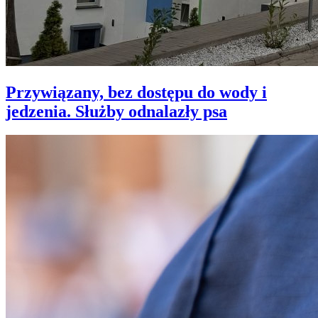
Przywiązany, bez dostępu do wody i
jedzenia. Służby odnalazły psa