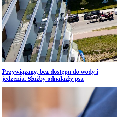
Przywiązany, bez dostępu do wody i
jedzenia. Służby odnalazły psa