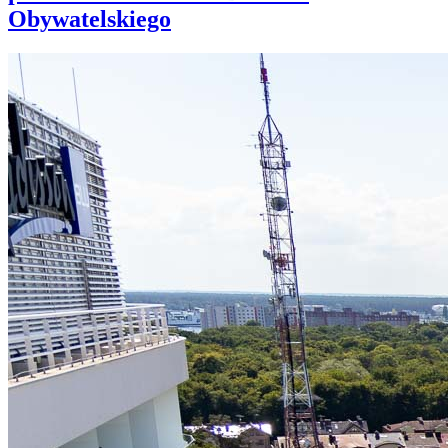
Obywatelskiego