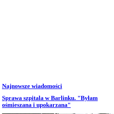
Najnowsze wiadomości
Sprawa szpitala w Barlinku. "Byłam
ośmieszana i upokarzana"