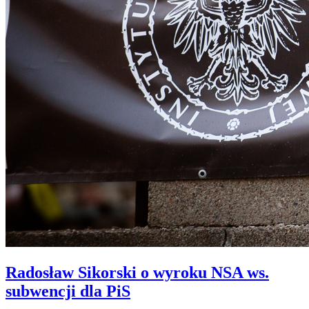
Radosław Sikorski o wyroku NSA ws.
subwencji dla PiS