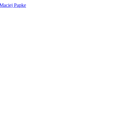
 Maciej Papke