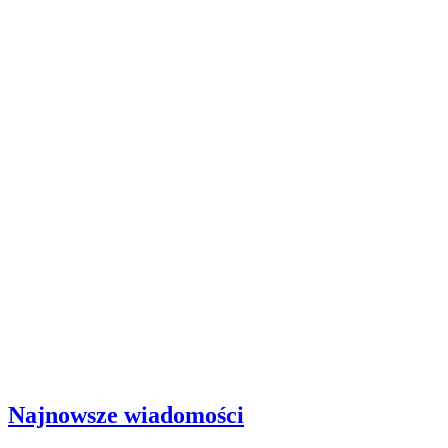
Najnowsze wiadomości