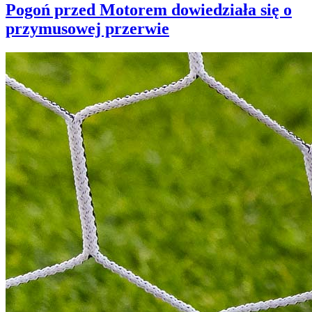
Pogoń przed Motorem dowiedziała się o
przymusowej przerwie