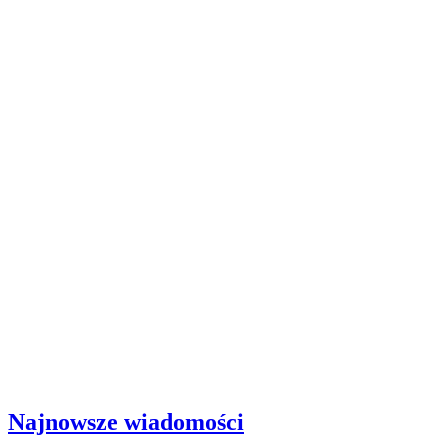
Najnowsze wiadomości