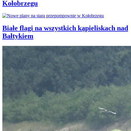
Kołobrzegu
Białe flagi na wszystkich kąpieliskach nad
Bałtykiem