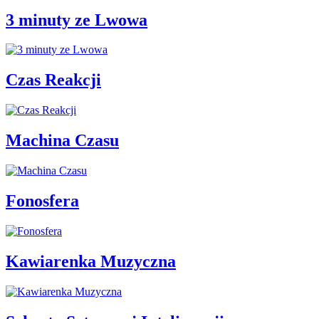
3 minuty ze Lwowa
Czas Reakcji
Machina Czasu
Fonosfera
Kawiarenka Muzyczna