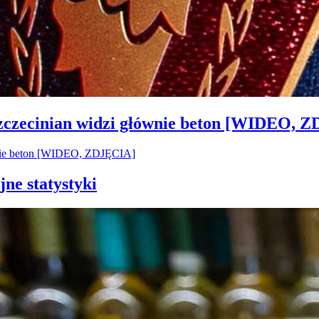
Szczecinian widzi głównie beton [WIDEO, 
jne statystyki