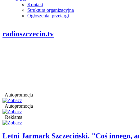
Kontakt
Struktura organizacyjna
Ogłoszenia, przetargi
radioszczecin.tv
Autopromocja
Autopromocja
Reklama
Letni Jarmark Szczeciński. "Coś innego,