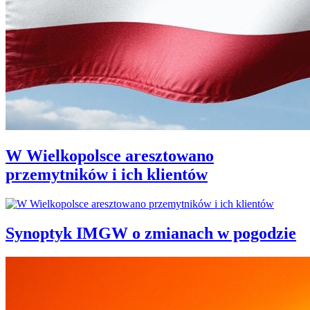
W Wielkopolsce aresztowano
przemytników i ich klientów
Synoptyk IMGW o zmianach w pogodzie