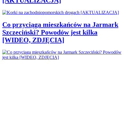
[AKTUALIZACJA]
Co przyciąga mieszkańców na Jarmark
Szczeciński? Powodów jest kilka
[WIDEO, ZDJĘCIA]