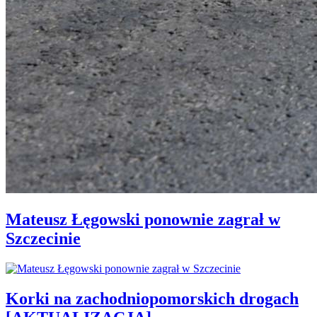
Mateusz Łęgowski ponownie zagrał w
Szczecinie
Korki na zachodniopomorskich drogach