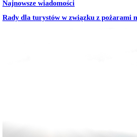
Najnowsze wiadomości
Rady dla turystów w związku z pożarami 