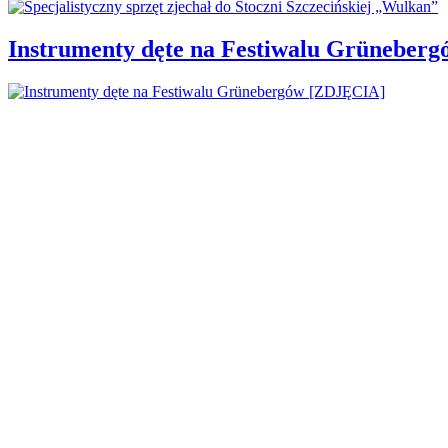
Instrumenty dęte na Festiwalu Grüneber