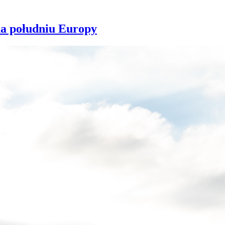
na południu Europy