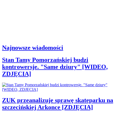
Najnowsze wiadomości
Stan Tamy Pomorzańskiej budzi
kontrowersje. "Same dziury" [WIDEO,
ZDJĘCIA]
ZUK przeanalizuje sprawę skateparku na
szczecińskiej Arkonce [ZDJĘCIA]