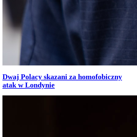
Dwaj Polacy skazani za homofobiczny
atak w Londynie