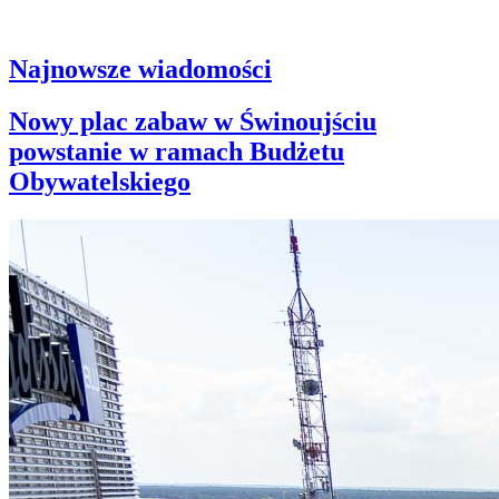
Najnowsze wiadomości
Nowy plac zabaw w Świnoujściu
powstanie w ramach Budżetu
Obywatelskiego