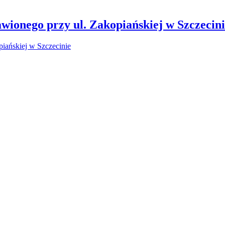
wionego przy ul. Zakopiańskiej w Szczecin