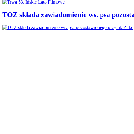
TOZ składa zawiadomienie ws. psa pozosta