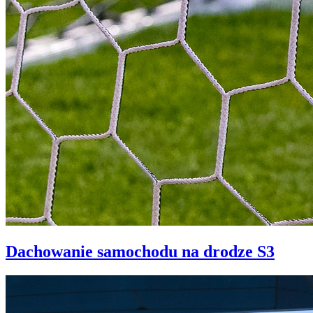
Dachowanie samochodu na drodze S3