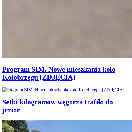
Program SIM. Nowe mieszkania koło
Kołobrzegu [ZDJĘCIA]
Setki kilogramów węgorza trafiło do
jezior