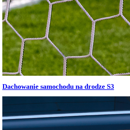
Dachowanie samochodu na drodze S3