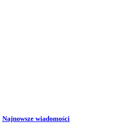
Najnowsze wiadomości