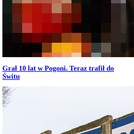
Grał 10 lat w Pogoni. Teraz trafił do
Świtu