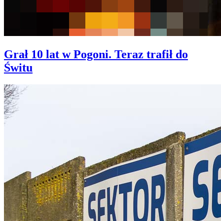
Grał 10 lat w Pogoni. Teraz trafił do
Świtu