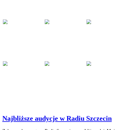
Najbliższe audycje w Radiu Szczecin