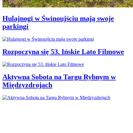
Hulajnogi w Świnoujściu mają swoje
parkingi
Rozpoczyna się 53. Ińskie Lato Filmowe
Aktywna Sobota na Targu Rybnym w
Międzyzdrojach