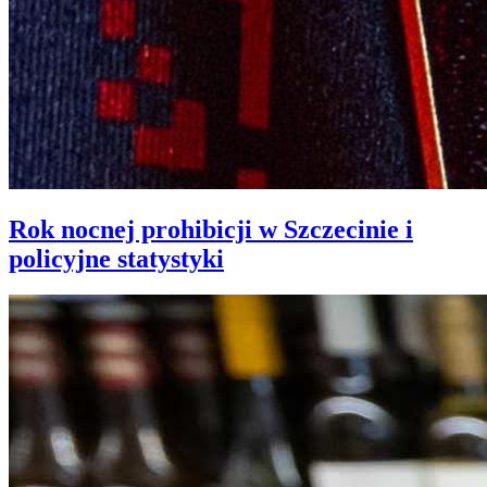
Rok nocnej prohibicji w Szczecinie i
policyjne statystyki