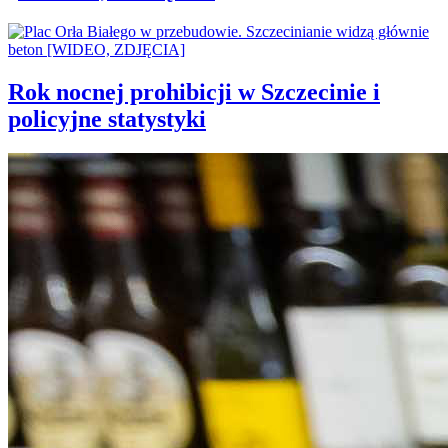
Rok nocnej prohibicji w Szczecinie i
policyjne statystyki