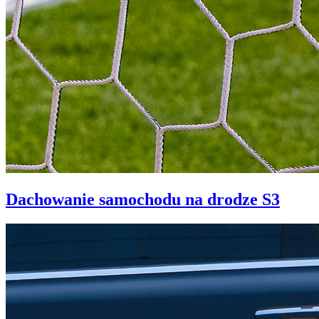
Dachowanie samochodu na drodze S3