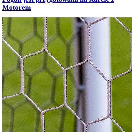
Motorem