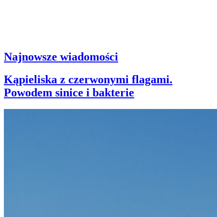
Najnowsze wiadomości
Kąpieliska z czerwonymi flagami.
Powodem sinice i bakterie