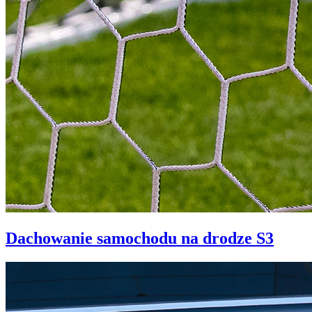
Dachowanie samochodu na drodze S3