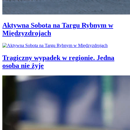
Aktywna Sobota na Targu Rybnym w
Międzyzdrojach
Tragiczny wypadek w regionie. Jedna
osoba nie żyje