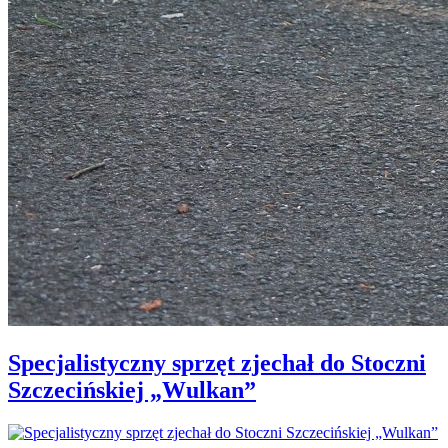
Specjalistyczny sprzęt zjechał do Stoczni
Szczecińskiej „Wulkan”