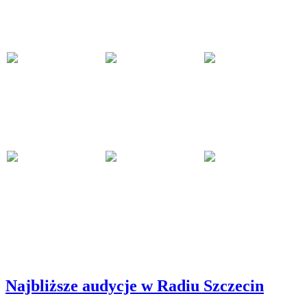
Najbliższe audycje w Radiu Szczecin