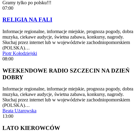
Gramy tylko po polsku!!!
07:00
RELIGIA NA FALI
Informacje regionalne, informacje miejskie, prognoza pogody, dobra
muzyka, ciekawe audycje, świetna zabawa, konkursy, nagrody.
Słuchaj przez internet lub w województwie zachodniopomorskiem
(POLSKA)…
Piotr Kołodziejski
08:00
WEEKENDOWE RADIO SZCZECIN NA DZIEŃ
DOBRY
Informacje regionalne, informacje miejskie, prognoza pogody, dobra
muzyka, ciekawe audycje, świetna zabawa, konkursy, nagrody.
Słuchaj przez internet lub w województwie zachodniopomorskiem
(POLSKA)…
Beata Użarowska
13:00
LATO KIEROWCÓW