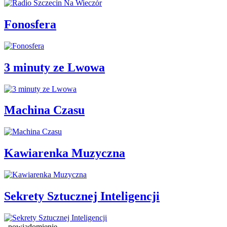
Fonosfera
3 minuty ze Lwowa
Machina Czasu
Kawiarenka Muzyczna
Sekrety Sztucznej Inteligencji
powiadomienie