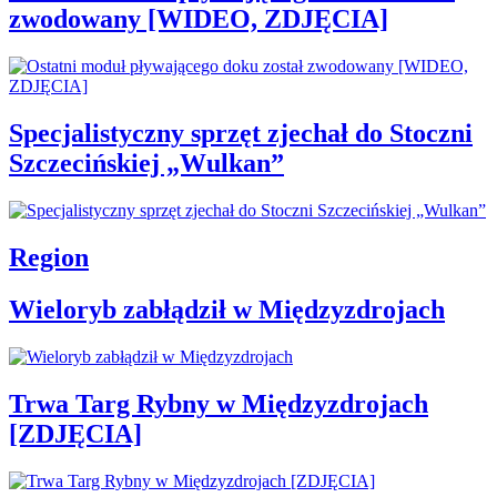
zwodowany [WIDEO, ZDJĘCIA]
Specjalistyczny sprzęt zjechał do Stoczni
Szczecińskiej „Wulkan”
Region
Wieloryb zabłądził w Międzyzdrojach
Trwa Targ Rybny w Międzyzdrojach
[ZDJĘCIA]