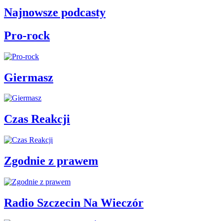
Najnowsze podcasty
Pro-rock
Giermasz
Czas Reakcji
Zgodnie z prawem
Radio Szczecin Na Wieczór