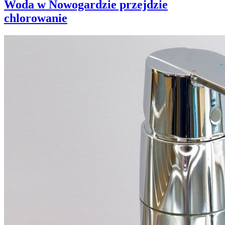
Woda w Nowogardzie przejdzie
chlorowanie