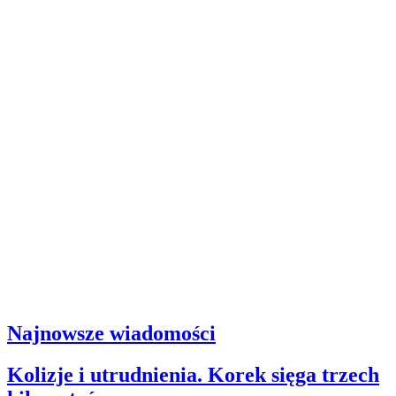
Najnowsze wiadomości
Kolizje i utrudnienia. Korek sięga trzech