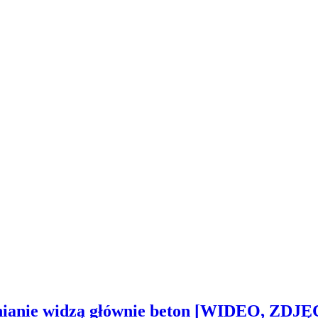
inianie widzą głównie beton [WIDEO, ZDJĘ