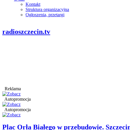
Kontakt
Struktura organizacyjna
Ogłoszenia, przetargi
radioszczecin.tv
Reklama
Autopromocja
Autopromocja
Plac Orła Białego w przebudowie. Szczec