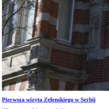
Pierwsza wizyta Zełenskiego w Serbii