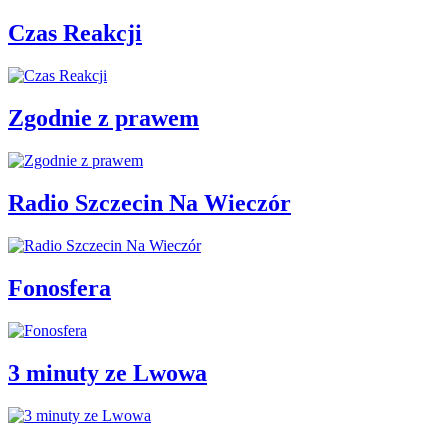
Czas Reakcji
Zgodnie z prawem
Radio Szczecin Na Wieczór
Fonosfera
3 minuty ze Lwowa