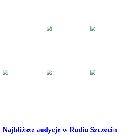
Najbliższe audycje w Radiu Szczecin