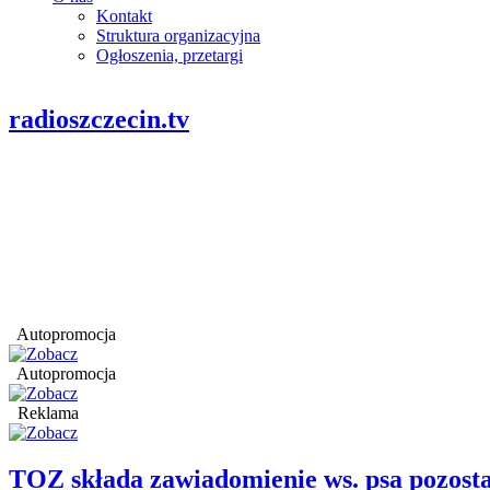
Kontakt
Struktura organizacyjna
Ogłoszenia, przetargi
radioszczecin.tv
Autopromocja
Autopromocja
Reklama
TOZ składa zawiadomienie ws. psa pozosta