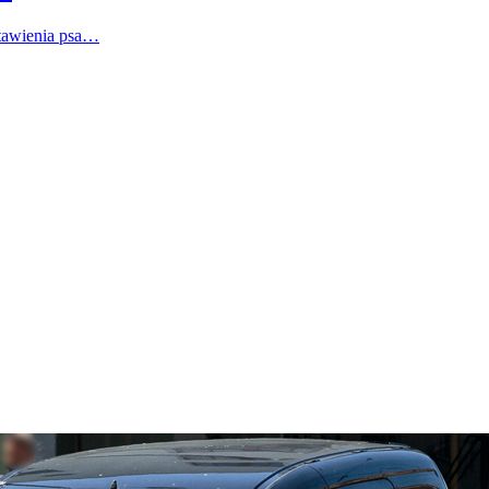
stawienia psa…