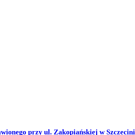
wionego przy ul. Zakopiańskiej w Szczecin