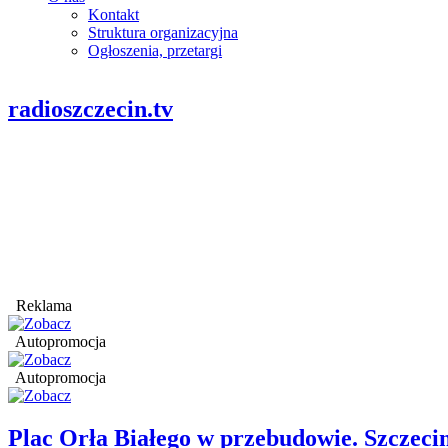
Kontakt
Struktura organizacyjna
Ogłoszenia, przetargi
radioszczecin.tv
Reklama
Autopromocja
Autopromocja
Plac Orła Białego w przebudowie. Szczec