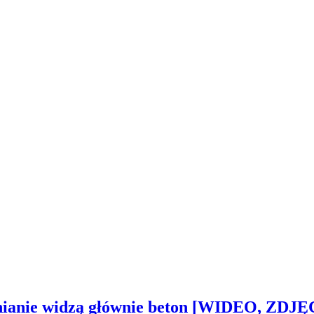
inianie widzą głównie beton [WIDEO, ZDJĘ