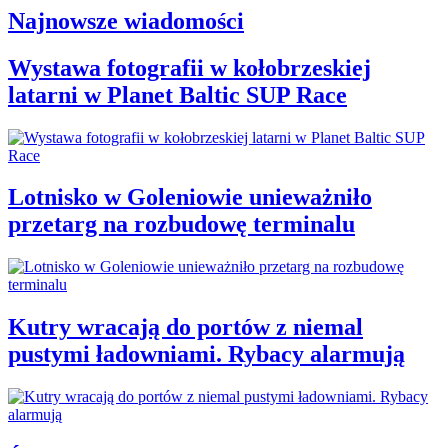
Najnowsze wiadomości
Wystawa fotografii w kołobrzeskiej
latarni w Planet Baltic SUP Race
Lotnisko w Goleniowie unieważniło
przetarg na rozbudowę terminalu
Kutry wracają do portów z niemal
pustymi ładowniami. Rybacy alarmują