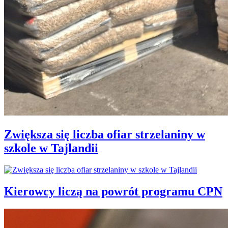
Zwiększa się liczba ofiar strzelaniny w
szkole w Tajlandii
Kierowcy liczą na powrót programu CPN