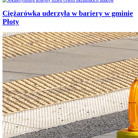
Ciężarówka uderzyła w bariery w gminie
Płoty