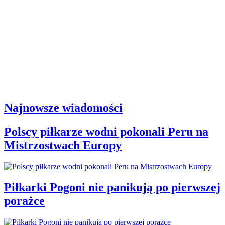
Najnowsze wiadomości
Polscy piłkarze wodni pokonali Peru na
Mistrzostwach Europy
Piłkarki Pogoni nie panikują po pierwszej
porażce