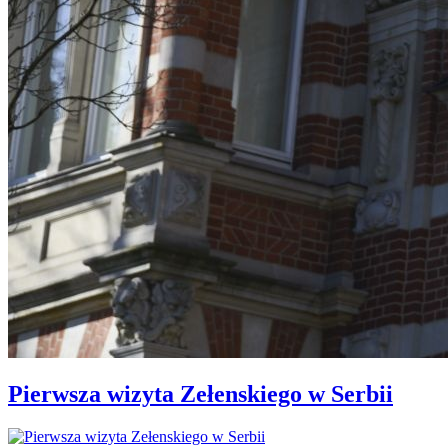
Pierwsza wizyta Zełenskiego w Serbii