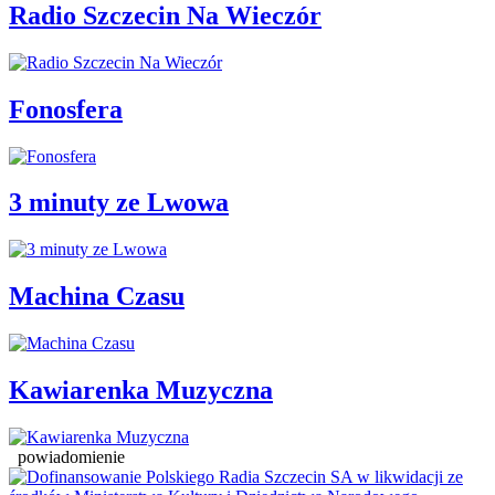
Radio Szczecin Na Wieczór
Fonosfera
3 minuty ze Lwowa
Machina Czasu
Kawiarenka Muzyczna
powiadomienie