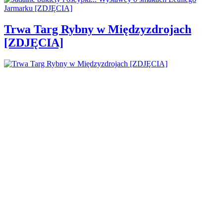
Trwa Targ Rybny w Międzyzdrojach
[ZDJĘCIA]