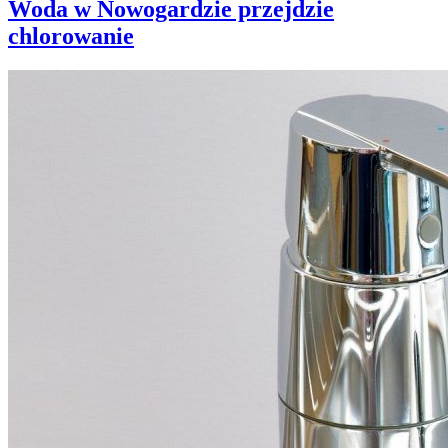
Woda w Nowogardzie przejdzie
chlorowanie