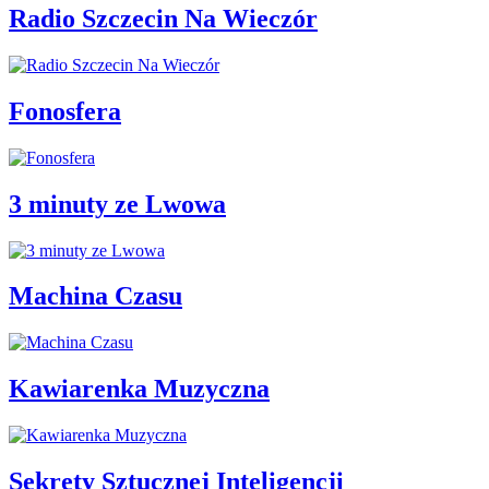
Radio Szczecin Na Wieczór
Fonosfera
3 minuty ze Lwowa
Machina Czasu
Kawiarenka Muzyczna
Sekrety Sztucznej Inteligencji