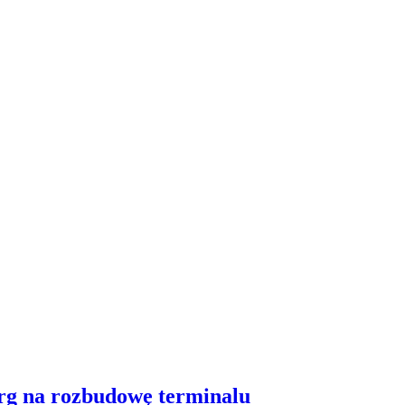
arg na rozbudowę terminalu