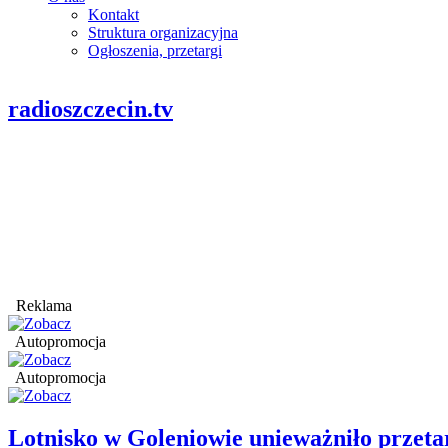
Kontakt
Struktura organizacyjna
Ogłoszenia, przetargi
radioszczecin.tv
Reklama
Autopromocja
Autopromocja
Lotnisko w Goleniowie unieważniło przet