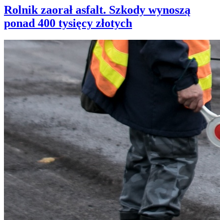
Rolnik zaorał asfalt. Szkody wynoszą
ponad 400 tysięcy złotych