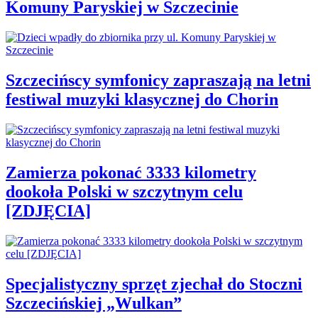
Komuny Paryskiej w Szczecinie
Szczecińscy symfonicy zapraszają na letni
festiwal muzyki klasycznej do Chorin
Zamierza pokonać 3333 kilometry
dookoła Polski w szczytnym celu
[ZDJĘCIA]
Specjalistyczny sprzęt zjechał do Stoczni
Szczecińskiej „Wulkan”