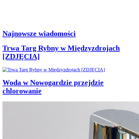
Najnowsze wiadomości
Trwa Targ Rybny w Międzyzdrojach
[ZDJĘCIA]
Woda w Nowogardzie przejdzie
chlorowanie