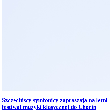
Szczecińscy symfonicy zapraszają na letni
festiwal muzyki klasycznej do Chorin