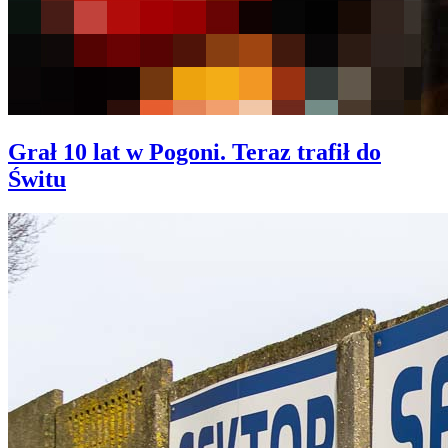
Grał 10 lat w Pogoni. Teraz trafił do
Świtu