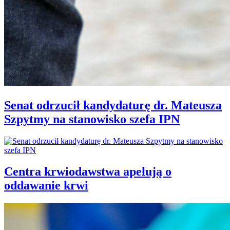
Senat odrzucił kandydaturę dr. Mateusza
Szpytmy na stanowisko szefa IPN
Centra krwiodawstwa apelują o
oddawanie krwi