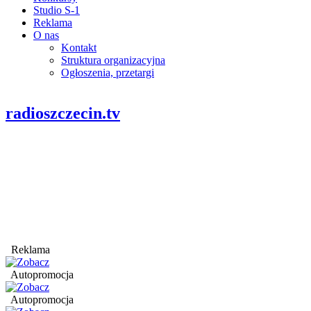
Studio S-1
Reklama
O nas
Kontakt
Struktura organizacyjna
Ogłoszenia, przetargi
radioszczecin.tv
Reklama
Autopromocja
Autopromocja