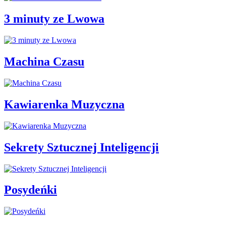
3 minuty ze Lwowa
Machina Czasu
Kawiarenka Muzyczna
Sekrety Sztucznej Inteligencji
Posydeńki