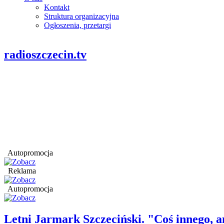
Kontakt
Struktura organizacyjna
Ogłoszenia, przetargi
radioszczecin.tv
Autopromocja
Reklama
Autopromocja
Letni Jarmark Szczeciński. "Coś innego,