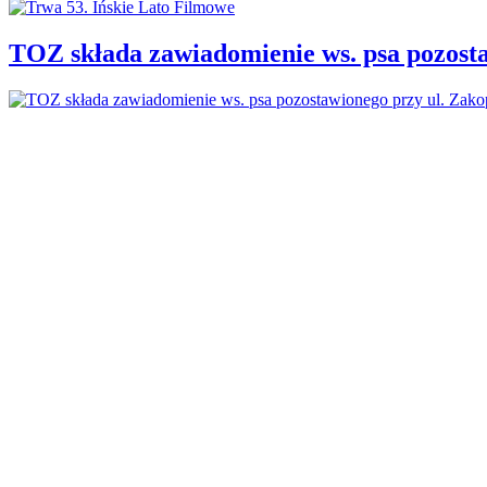
TOZ składa zawiadomienie ws. psa pozosta