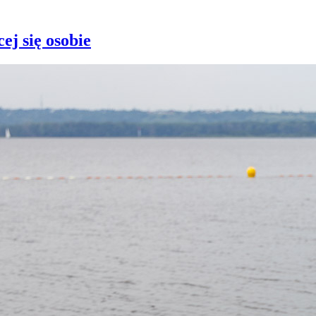
ej się osobie