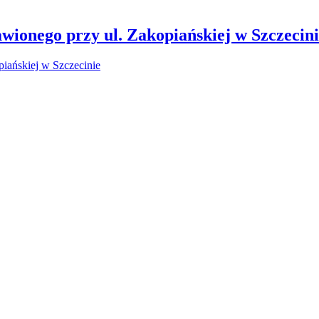
wionego przy ul. Zakopiańskiej w Szczecin