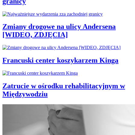
granicy
Zmiany drogowe na ulicy Andersena
[WIDEO, ZDJĘCIA]
Francuski center koszykarzem Kinga
Zatrucie w ośrodku rehabilitacyjnym w
Międzywodziu