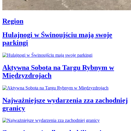
Region
Hulajnogi w Świnoujściu mają swoje
parkingi
Aktywna Sobota na Targu Rybnym w
Międzyzdrojach
Najważniejsze wydarzenia zza zachodniej
granicy