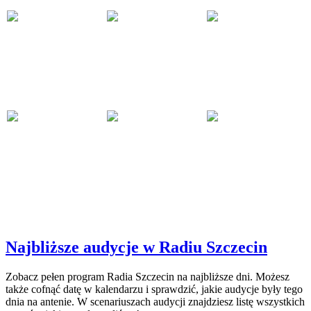
Najbliższe audycje w Radiu Szczecin
Zobacz pełen program Radia Szczecin na najbliższe dni. Możesz
także cofnąć datę w kalendarzu i sprawdzić, jakie audycje były tego
dnia na antenie. W scenariuszach audycji znajdziesz listę wszystkich