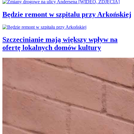
Będzie remont w szpitalu przy Arkońskiej
Szczecinianie mają większy wpływ na
ofertę lokalnych domów kultury