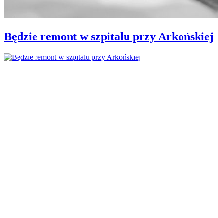
Będzie remont w szpitalu przy Arkońskiej