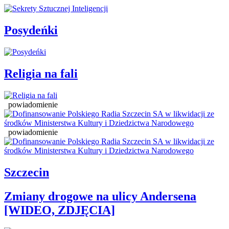
Posydeńki
Religia na fali
powiadomienie
powiadomienie
Szczecin
Zmiany drogowe na ulicy Andersena
[WIDEO, ZDJĘCIA]