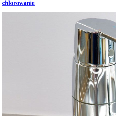
chlorowanie