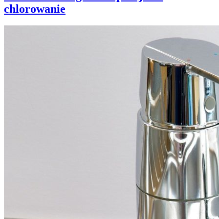
chlorowanie