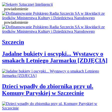
powiadomienie
powiadomienie
Szczecin
Jadalne bukiety i oscypki... Wystawcy o
smakach Letniego Jarmarku [ZDJĘCIA]
Dzieci wpadły do zbiornika przy ul.
Komuny Paryskiej w Szczecinie