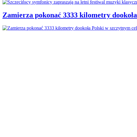
Zamierza pokonać 3333 kilometry dookoła