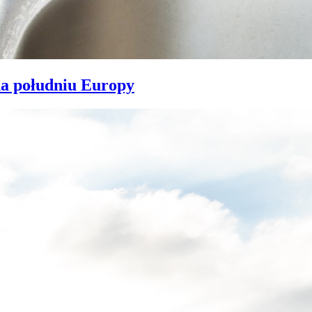
na południu Europy