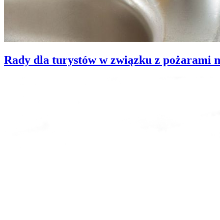
Rady dla turystów w związku z pożarami 