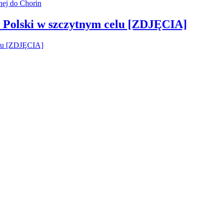
 Polski w szczytnym celu [ZDJĘCIA]