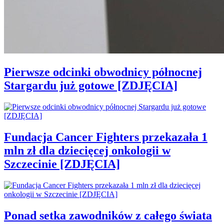
Pierwsze odcinki obwodnicy północnej
Stargardu już gotowe [ZDJĘCIA]
Fundacja Cancer Fighters przekazała 1
mln zł dla dziecięcej onkologii w
Szczecinie [ZDJĘCIA]
Ponad setka zawodników z całego świata