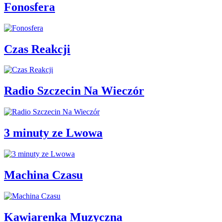
Fonosfera
Czas Reakcji
Radio Szczecin Na Wieczór
3 minuty ze Lwowa
Machina Czasu
Kawiarenka Muzyczna