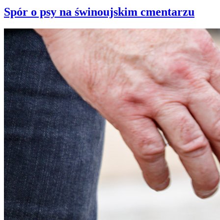
Spór o psy na świnoujskim cmentarzu