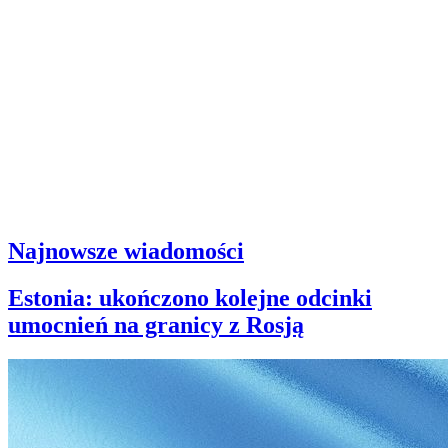
Najnowsze wiadomości
Estonia: ukończono kolejne odcinki
umocnień na granicy z Rosją