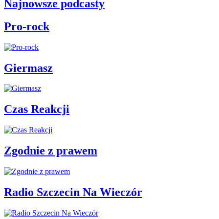
Najnowsze podcasty
Pro-rock
Giermasz
Czas Reakcji
Zgodnie z prawem
Radio Szczecin Na Wieczór