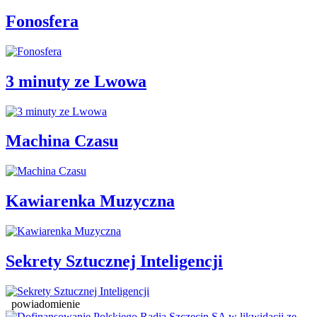
Fonosfera
3 minuty ze Lwowa
Machina Czasu
Kawiarenka Muzyczna
Sekrety Sztucznej Inteligencji
powiadomienie