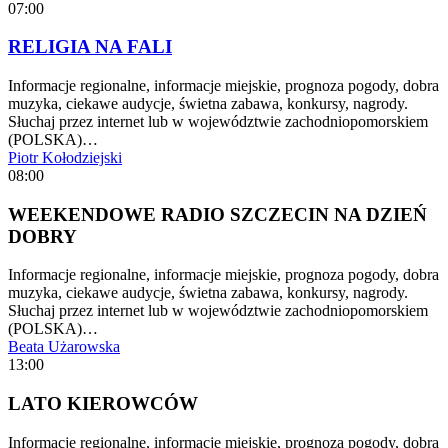
07:00
RELIGIA NA FALI
Informacje regionalne, informacje miejskie, prognoza pogody, dobra
muzyka, ciekawe audycje, świetna zabawa, konkursy, nagrody.
Słuchaj przez internet lub w województwie zachodniopomorskiem
(POLSKA)…
Piotr Kołodziejski
08:00
WEEKENDOWE RADIO SZCZECIN NA DZIEŃ
DOBRY
Informacje regionalne, informacje miejskie, prognoza pogody, dobra
muzyka, ciekawe audycje, świetna zabawa, konkursy, nagrody.
Słuchaj przez internet lub w województwie zachodniopomorskiem
(POLSKA)…
Beata Użarowska
13:00
LATO KIEROWCÓW
Informacje regionalne, informacje miejskie, prognoza pogody, dobra