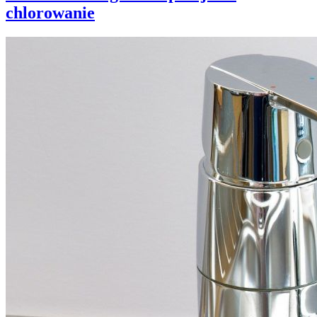
chlorowanie