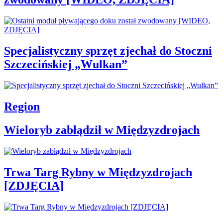
Specjalistyczny sprzęt zjechał do Stoczni
Szczecińskiej „Wulkan”
Region
Wieloryb zabłądził w Międzyzdrojach
Trwa Targ Rybny w Międzyzdrojach
[ZDJĘCIA]