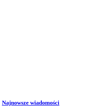
Najnowsze wiadomości