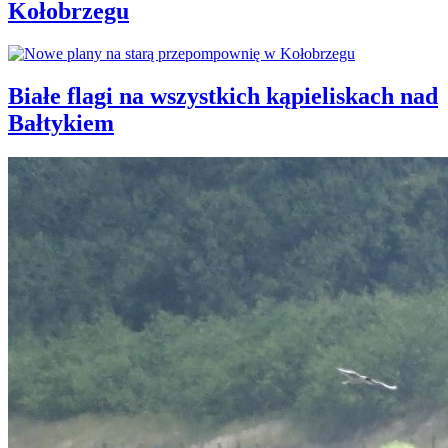
Kołobrzegu
Białe flagi na wszystkich kąpieliskach nad
Bałtykiem