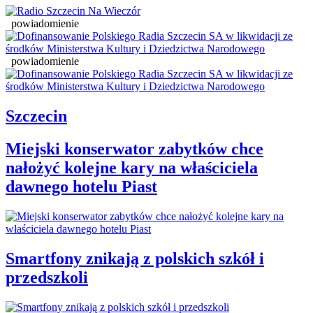
powiadomienie
powiadomienie
Szczecin
Miejski konserwator zabytków chce
nałożyć kolejne kary na właściciela
dawnego hotelu Piast
Smartfony znikają z polskich szkół i
przedszkoli