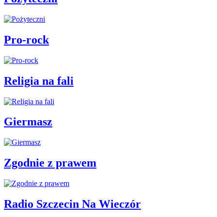
Pro-rock
Religia na fali
Giermasz
Zgodnie z prawem
Radio Szczecin Na Wieczór