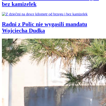
bez kamizelek
Radni z Polic nie wygasili mandatu
Wojciecha Dudka