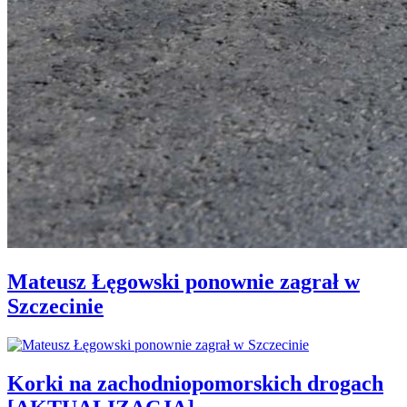
Mateusz Łęgowski ponownie zagrał w
Szczecinie
Korki na zachodniopomorskich drogach