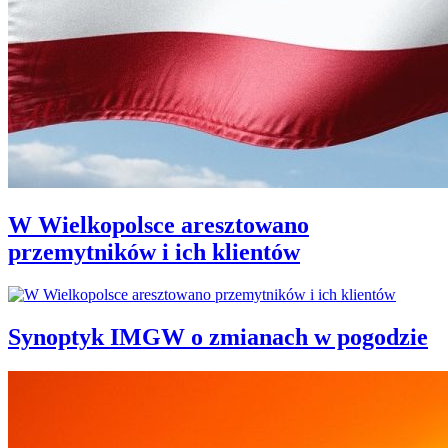
W Wielkopolsce aresztowano
przemytników i ich klientów
Synoptyk IMGW o zmianach w pogodzie