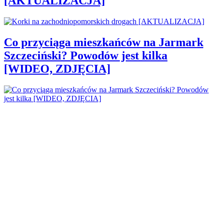
[AKTUALIZACJA]
Co przyciąga mieszkańców na Jarmark
Szczeciński? Powodów jest kilka
[WIDEO, ZDJĘCIA]