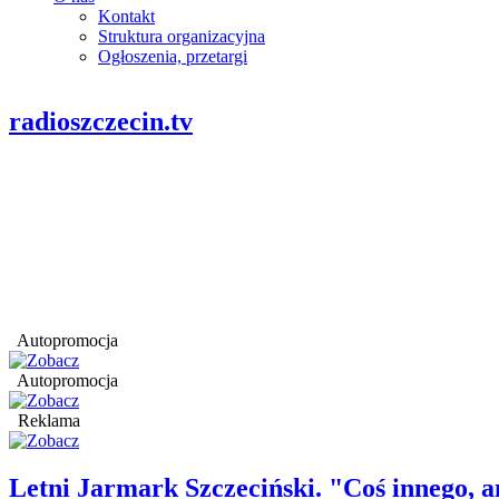
Kontakt
Struktura organizacyjna
Ogłoszenia, przetargi
radioszczecin.tv
Autopromocja
Autopromocja
Reklama
Letni Jarmark Szczeciński. "Coś innego,