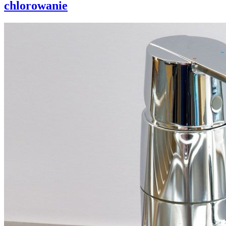
chlorowanie