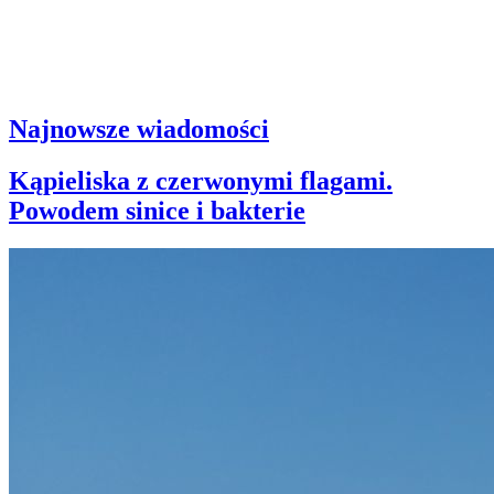
Najnowsze wiadomości
Kąpieliska z czerwonymi flagami.
Powodem sinice i bakterie