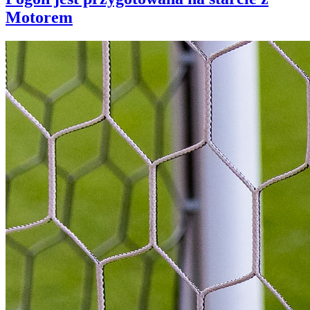
Motorem