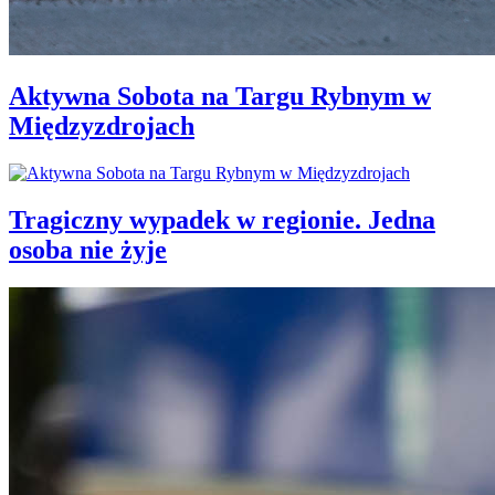
Aktywna Sobota na Targu Rybnym w
Międzyzdrojach
Tragiczny wypadek w regionie. Jedna
osoba nie żyje