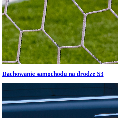
Dachowanie samochodu na drodze S3