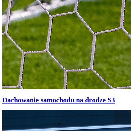
Dachowanie samochodu na drodze S3