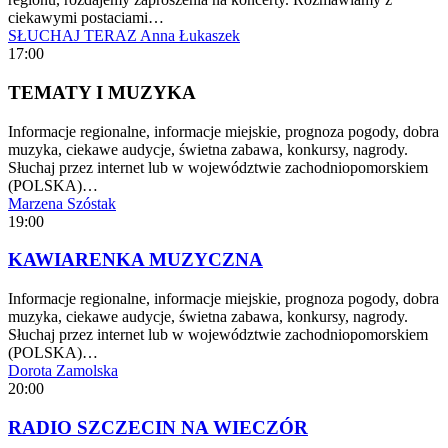
ciekawymi postaciami…
SŁUCHAJ TERAZ
Anna Łukaszek
17:00
TEMATY I MUZYKA
Informacje regionalne, informacje miejskie, prognoza pogody, dobra
muzyka, ciekawe audycje, świetna zabawa, konkursy, nagrody.
Słuchaj przez internet lub w województwie zachodniopomorskiem
(POLSKA)…
Marzena Szóstak
19:00
KAWIARENKA MUZYCZNA
Informacje regionalne, informacje miejskie, prognoza pogody, dobra
muzyka, ciekawe audycje, świetna zabawa, konkursy, nagrody.
Słuchaj przez internet lub w województwie zachodniopomorskiem
(POLSKA)…
Dorota Zamolska
20:00
RADIO SZCZECIN NA WIECZÓR