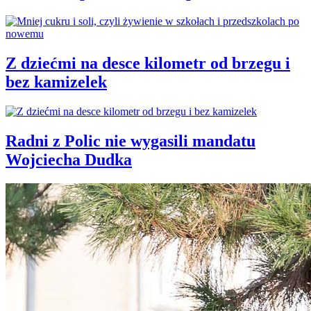
Z dziećmi na desce kilometr od brzegu i
bez kamizelek
Radni z Polic nie wygasili mandatu
Wojciecha Dudka