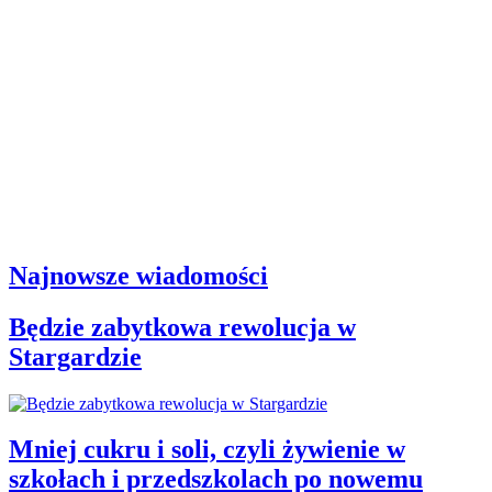
Najnowsze wiadomości
Będzie zabytkowa rewolucja w
Stargardzie
Mniej cukru i soli, czyli żywienie w
szkołach i przedszkolach po nowemu