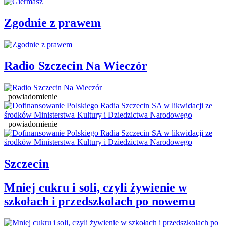
Zgodnie z prawem
Radio Szczecin Na Wieczór
powiadomienie
powiadomienie
Szczecin
Mniej cukru i soli, czyli żywienie w
szkołach i przedszkolach po nowemu